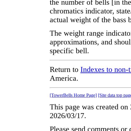
the number of bells [in the
chromatics indicator, stat
actual weight of the bass b
The weight range indicator
approximations, and shoul
specific bell.
Return to
Indexes to non-t
America.
[TowerBells Home Page]
[Site data top pag
This page was created on 
2026/03/17.
Please send comments or q